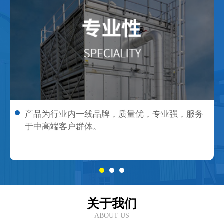
产品为行业内一线品牌，质量优，专业强，服务
于中高端客户群体。
关于我们
ABOUT US