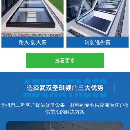
耐火/防火窗
消防逃生窗
查看更多
为机电工程客户提供优良设备、材料的专业供应商为客户提
供前沿的解决方案