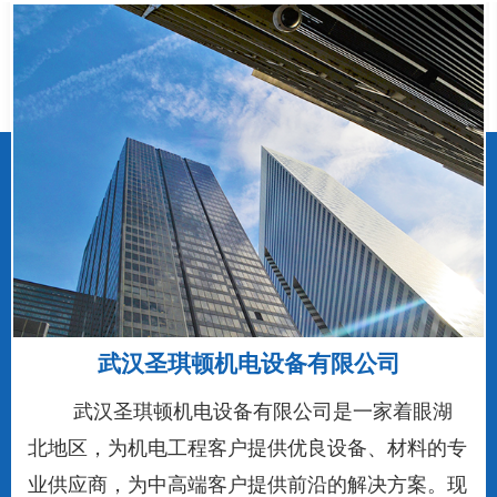
武汉圣琪顿机电设备有限公司
武汉圣琪顿机电设备有限公司是一家着眼湖
北地区，为机电工程客户提供优良设备、材料的专
业供应商，为中高端客户提供前沿的解决方案。现