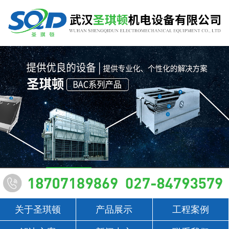
关于圣琪顿
产品展示
工程案例