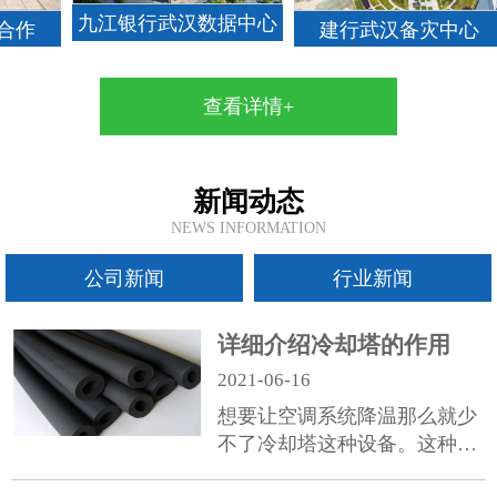
九江银行武汉数据中心
建行武汉备灾中心
查看详情+
新闻动态
NEWS INFORMATION
公司新闻
行业新闻
详细介绍冷却塔的作用
2021-06-16
想要让空调系统降温那么就少
不了冷却塔这种设备。这种产
品被广泛应用于电子，仪表，