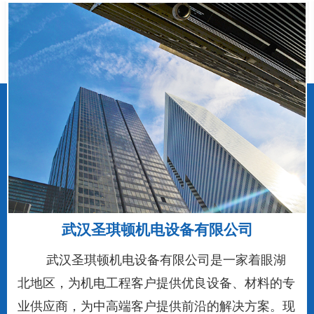
武汉圣琪顿机电设备有限公司
武汉圣琪顿机电设备有限公司是一家着眼湖
北地区，为机电工程客户提供优良设备、材料的专
业供应商，为中高端客户提供前沿的解决方案。现