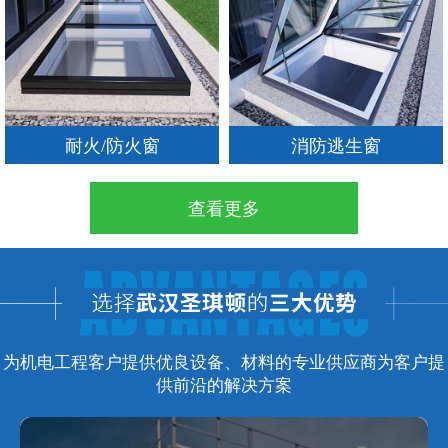
耐火/防火窗
消防逃生窗
查看更多
为机电工程客户提供优良设备、材料的专业供应商为客户提
供前沿的解决方案