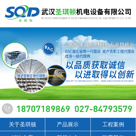
关于圣琪顿
产品展示
工程案例