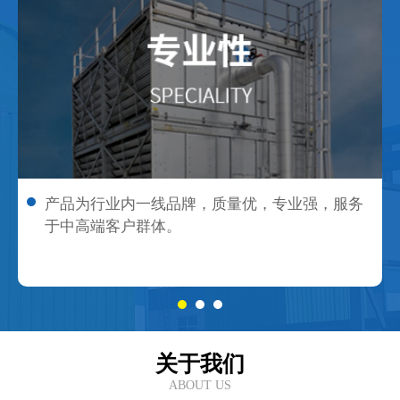
产品为行业内一线品牌，质量优，专业强，服务
于中高端客户群体。
关于我们
ABOUT US